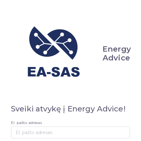
Energy
Advice
Sveiki atvykę į Energy Advice!
El. pašto adresas