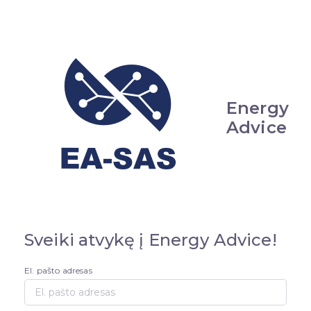
Energy
Advice
Sveiki atvykę į Energy Advice!
El. pašto adresas